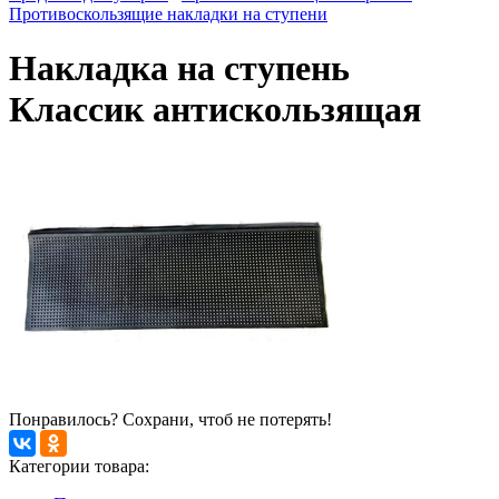
Противоскользящие накладки на ступени
Накладка на ступень
Классик антискользящая
Понравилось? Сохрани, чтоб не потерять!
Категории товара: