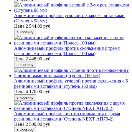
Алюминиевый профиль угловой с 3-мя рез. вставками
(Ступень 98 мм)
Цена
2 544.00 руб
Алюминиевый профиль против скольжения с тремя
резиновыми вставками (Полоса 100 мм)
Цена
2 448.00 руб
Алюминиевый профиль угловой против скольжения с 5
резиновыми вставками (ступень 160 мм)
Цена
4 176.00 руб
Алюминиевый профиль против скольжения с двумя
резиновыми вставками (Ступень NEXT АП70-2)
Цена
2 500.00 руб