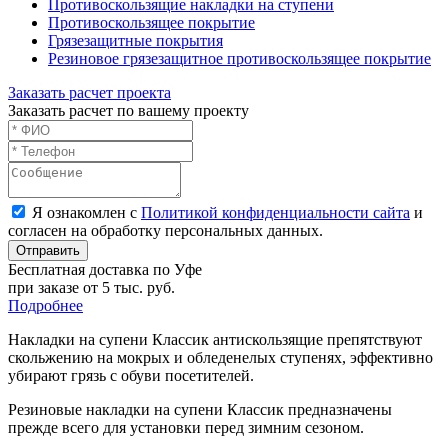
Противоскользящие накладки на ступени
Противоскользящее покрытие
Грязезащитные покрытия
Резиновое грязезащитное противоскользящее покрытие
Заказать расчет проекта
Заказать расчет по вашему проекту
Я ознакомлен с
Политикой конфиденциальности сайта
и
согласен на обработку персональных данных.
Отправить
Бесплатная доставка по Уфе
при заказе от 5 тыс. руб.
Подробнее
Накладки на супени Классик антискользящие
препятствуют
скольжению на мокрых и обледенелых ступенях, эффективно
убирают грязь с обуви посетителей.
Резиновые накладки на супени
Классик
предназначены
прежде всего для установки перед зимним сезоном.