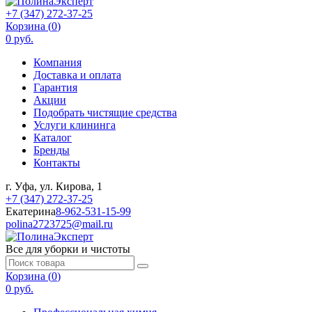
+7 (347) 272-37-25
Корзина (
0
)
0 руб.
Компания
Доставка и оплата
Гарантия
Акции
Подобрать чистящие средства
Услуги клининга
Каталог
Бренды
Контакты
г. Уфа, ул. Кирова, 1
+7 (347) 272-37-25
Екатерина
8-962-531-15-99
polina2723725@mail.ru
Все для уборки и чистоты
Корзина (
0
)
0 руб.