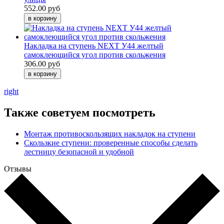
552.00 руб
Накладка на ступень NEXT У44 желтый
самоклеющийся угол против скольжения
306.00 руб
right
Также советуем посмотреть
Монтаж противоскользящих накладок на ступени
Скользкие ступени: проверенные способы сделать
лестницу безопасной и удобной
Отзывы