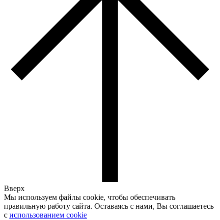
Вверх
Мы используем файлы cookie, чтобы обеспечивать
правильную работу сайта. Оставаясь с нами, Вы соглашаетесь
с
использованием cookie