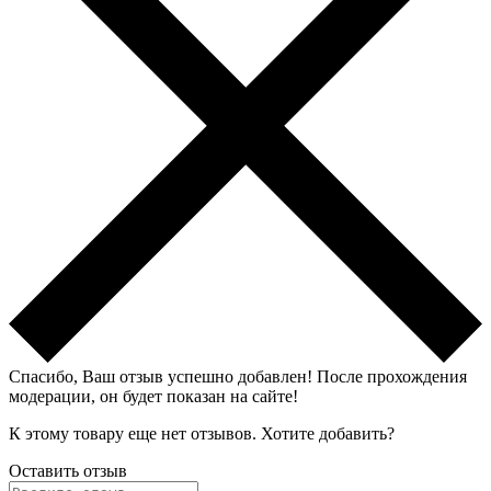
Спасибо, Ваш отзыв успешно добавлен!
После прохождения
модерации, он будет показан на сайте!
К этому товару еще нет отзывов. Хотите добавить?
Оставить отзыв