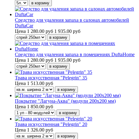
Средство для удаления запаха в салонах автомобилей
DuftaCar
Цена
1 280.00 руб
1 935.00 руб
Средство для удаления запаха в помещениях DuftaHome
Цена
1 280.00 руб
1 935.00 руб
Трава искусственная "Pelegrin" 35
Цена
1 513.00 руб
Покрытие "Лагуна-Аква" (модули 200х200 мм)
Цена
1 850.00 руб
Трава искусственная "Pelegrin" 20
Цена
1 326.00 руб