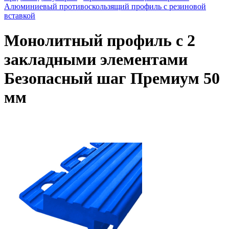
Алюминиевый противоскользящий профиль с резиновой
вставкой
Монолитный профиль c 2
закладными элементами
Безопасный шаг Премиум 50
мм