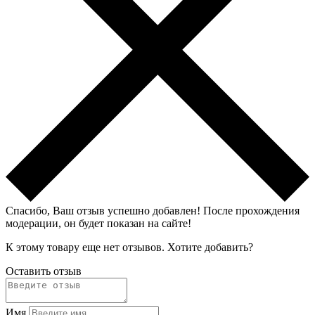
Спасибо, Ваш отзыв успешно добавлен!
После прохождения
модерации, он будет показан на сайте!
К этому товару еще нет отзывов. Хотите добавить?
Оставить отзыв
Имя