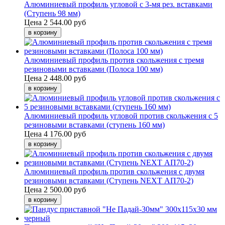
Алюминиевый профиль угловой с 3-мя рез. вставками
(Ступень 98 мм)
Цена
2 544.00 руб
Алюминиевый профиль против скольжения с тремя
резиновыми вставками (Полоса 100 мм)
Цена
2 448.00 руб
Алюминиевый профиль угловой против скольжения с 5
резиновыми вставками (ступень 160 мм)
Цена
4 176.00 руб
Алюминиевый профиль против скольжения с двумя
резиновыми вставками (Ступень NEXT АП70-2)
Цена
2 500.00 руб