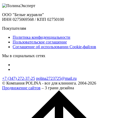
ООО "Белые журавли"
ИНН 0275069568 / КПП 02750100
Покупателям
Политика конфиденциальности
Пользовательское соглашение
Соглашение об использовании Cookie-файлов
Мы в социальных сетях
+7 (347) 272-37-25
polina2723725@mail.ru
© Компания POLINA - все для клининга. 2004-2026
Продвижение сайтов
– 3 грани дизайна