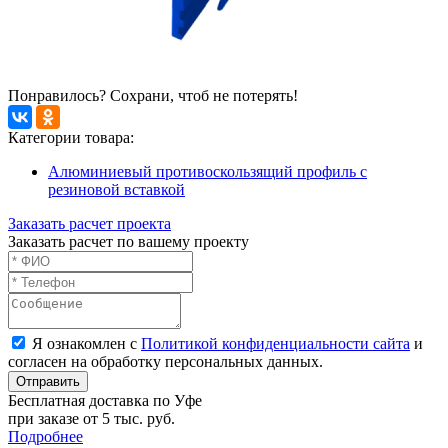
Понравилось? Сохрани, чтоб не потерять!
Категории товара:
Алюминиевый противоскользящий профиль с
резиновой вставкой
Заказать расчет проекта
Заказать расчет по вашему проекту
Я ознакомлен с
Политикой конфиденциальности сайта
и
согласен на обработку персональных данных.
Отправить
Бесплатная доставка по Уфе
при заказе от 5 тыс. руб.
Подробнее