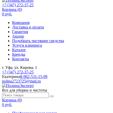
+7 (347) 272-37-25
Корзина (
0
)
0 руб.
Компания
Доставка и оплата
Гарантия
Акции
Подобрать чистящие средства
Услуги клининга
Каталог
Бренды
Контакты
г. Уфа, ул. Кирова, 1
+7 (347) 272-37-25
Екатерина
8-962-531-15-99
polina2723725@mail.ru
Все для уборки и чистоты
Корзина (
0
)
0 руб.