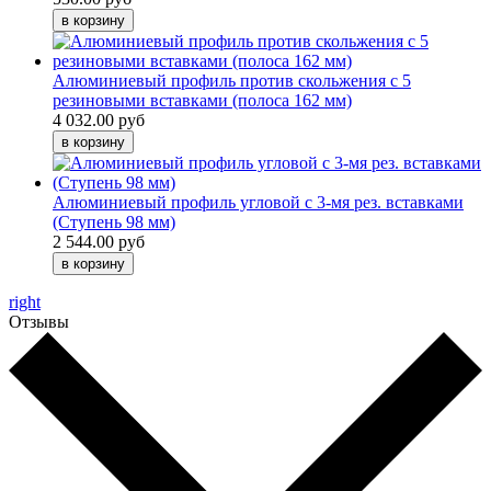
Алюминиевый профиль против скольжения с 5
резиновыми вставками (полоса 162 мм)
4 032.00 руб
Алюминиевый профиль угловой с 3-мя рез. вставками
(Ступень 98 мм)
2 544.00 руб
right
Отзывы