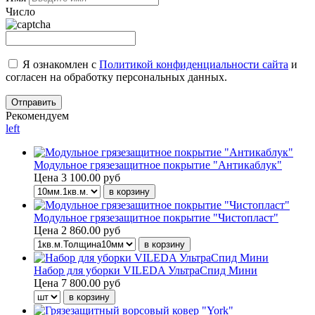
Число
Я ознакомлен с
Политикой конфиденциальности сайта
и
согласен на обработку персональных данных.
Рекомендуем
left
Модульное грязезащитное покрытие "Антикаблук"
Цена
3 100.00 руб
Модульное грязезащитное покрытие "Чистопласт"
Цена
2 860.00 руб
Набор для уборки VILEDA УльтраСпид Мини
Цена
7 800.00 руб