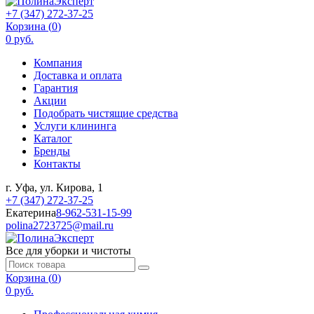
+7 (347) 272-37-25
Корзина (
0
)
0 руб.
Компания
Доставка и оплата
Гарантия
Акции
Подобрать чистящие средства
Услуги клининга
Каталог
Бренды
Контакты
г. Уфа, ул. Кирова, 1
+7 (347) 272-37-25
Екатерина
8-962-531-15-99
polina2723725@mail.ru
Все для уборки и чистоты
Корзина (
0
)
0 руб.