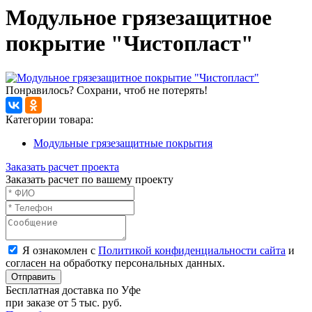
Модульное грязезащитное
покрытие "Чистопласт"
Понравилось? Сохрани, чтоб не потерять!
Категории товара:
Модульные грязезащитные покрытия
Заказать расчет проекта
Заказать расчет по вашему проекту
Я ознакомлен с
Политикой конфиденциальности сайта
и
согласен на обработку персональных данных.
Отправить
Бесплатная доставка по Уфе
при заказе от 5 тыс. руб.