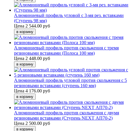
Алюминиевый профиль угловой с 3-мя рез. вставками
(Ступень 98 мм)
Цена
2 544.00 руб
Алюминиевый профиль против скольжения с тремя
резиновыми вставками (Полоса 100 мм)
Цена
2 448.00 руб
Алюминиевый профиль угловой против скольжения с 5
резиновыми вставками (ступень 160 мм)
Цена
4 176.00 руб
Алюминиевый профиль против скольжения с двумя
резиновыми вставками (Ступень NEXT АП70-2)
Цена
2 500.00 руб