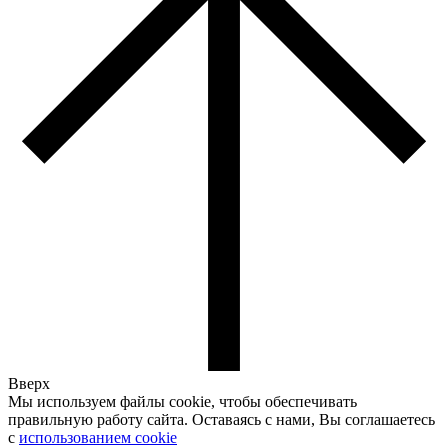
Вверх
Мы используем файлы cookie, чтобы обеспечивать
правильную работу сайта. Оставаясь с нами, Вы соглашаетесь
с
использованием cookie