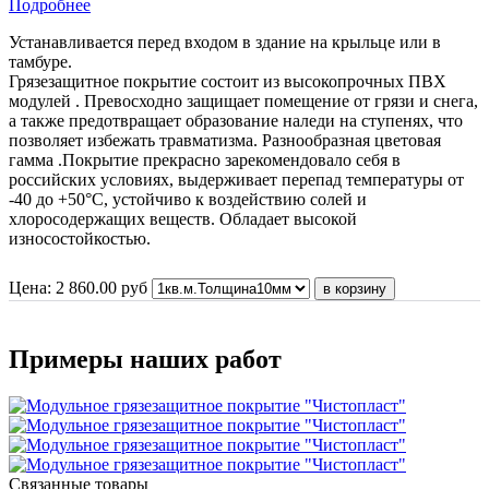
Подробнее
Устанавливается перед входом в здание на крыльце или в
тамбуре.
Грязезащитное покрытие состоит из высокопрочных ПВХ
модулей . Превосходно защищает помещение от грязи и снега,
а также предотвращает образование наледи на ступенях, что
позволяет избежать травматизма. Разнообразная цветовая
гамма .Покрытие прекрасно зарекомендовало себя в
российских условиях, выдерживает перепад температуры от
-40 до +50°С, устойчиво к воздействию солей и
хлоросодержащих веществ. Обладает высокой
износостойкостью.
Цена:
2 860.00
руб
Примеры наших работ
Связанные товары