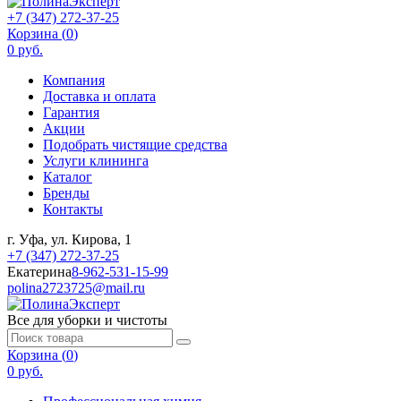
+7 (347) 272-37-25
Корзина (
0
)
0 руб.
Компания
Доставка и оплата
Гарантия
Акции
Подобрать чистящие средства
Услуги клининга
Каталог
Бренды
Контакты
г. Уфа, ул. Кирова, 1
+7 (347) 272-37-25
Екатерина
8-962-531-15-99
polina2723725@mail.ru
Все для уборки и чистоты
Корзина (
0
)
0 руб.