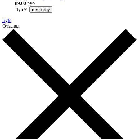
89.00 руб
right
Отзывы