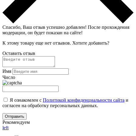
Спасибо, Ваш отзыв успешно добавлен!
После прохождения
модерации, он будет показан на сайте!
К этому товару еще нет отзывов. Хотите добавить?
Оставить отзыв
Имя
Число
Я ознакомлен с
Политикой конфиденциальности сайта
и
согласен на обработку персональных данных.
Рекомендуем
left