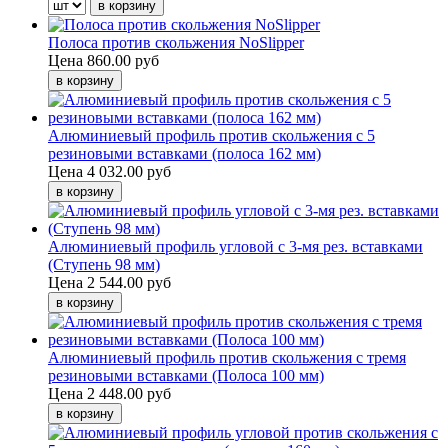
Полоса против скольжения NoSlipper
Цена
860.00 руб
Алюминиевый профиль против скольжения с 5
резиновыми вставками (полоса 162 мм)
Цена
4 032.00 руб
Алюминиевый профиль угловой с 3-мя рез. вставками
(Ступень 98 мм)
Цена
2 544.00 руб
Алюминиевый профиль против скольжения с тремя
резиновыми вставками (Полоса 100 мм)
Цена
2 448.00 руб