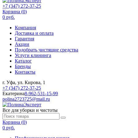
+7 (347) 272-37-25
Корзина (
0
)
0 руб.
Компания
Доставка и оплата
Гарантия
Акции
Подобрать чистящие средства
Услуги клининга
Каталог
Бренды
Контакты
г. Уфа, ул. Кирова, 1
+7 (347) 272-37-25
Екатерина
8-962-531-15-99
polina2723725@mail.ru
Все для уборки и чистоты
Корзина (
0
)
0 руб.