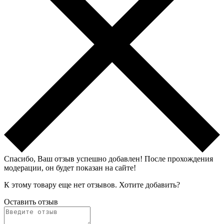
Спасибо, Ваш отзыв успешно добавлен!
После прохождения
модерации, он будет показан на сайте!
К этому товару еще нет отзывов. Хотите добавить?
Оставить отзыв