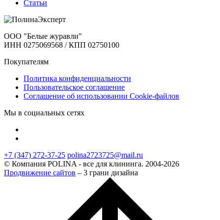
Статьи
ООО "Белые журавли"
ИНН 0275069568 / КПП 02750100
Покупателям
Политика конфиденциальности
Пользовательское соглашение
Соглашение об использовании Cookie-файлов
Мы в социальных сетях
+7 (347) 272-37-25
polina2723725@mail.ru
© Компания POLINA - все для клининга. 2004-2026
Продвижение сайтов
– 3 грани дизайна