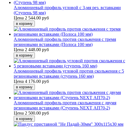
Алюминиевый профиль угловой с 3-мя рез. вставками
(Ступень 98 мм)
Цена
2 544.00 руб
Алюминиевый профиль против скольжения с тремя
резиновыми вставками (Полоса 100 мм)
Цена
2 448.00 руб
Алюминиевый профиль угловой против скольжения с 5
резиновыми вставками (ступень 160 мм)
Цена
4 176.00 руб
Алюминиевый профиль против скольжения с двумя
резиновыми вставками (Ступень NEXT АП70-2)
Цена
2 500.00 руб