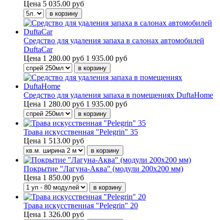
Цена
5 035.00 руб
Средство для удаления запаха в салонах автомобилей
DuftaCar
Цена
1 280.00 руб
1 935.00 руб
Средство для удаления запаха в помещениях DuftaHome
Цена
1 280.00 руб
1 935.00 руб
Трава искусственная "Pelegrin" 35
Цена
1 513.00 руб
Покрытие "Лагуна-Аква" (модули 200х200 мм)
Цена
1 850.00 руб
Трава искусственная "Pelegrin" 20
Цена
1 326.00 руб