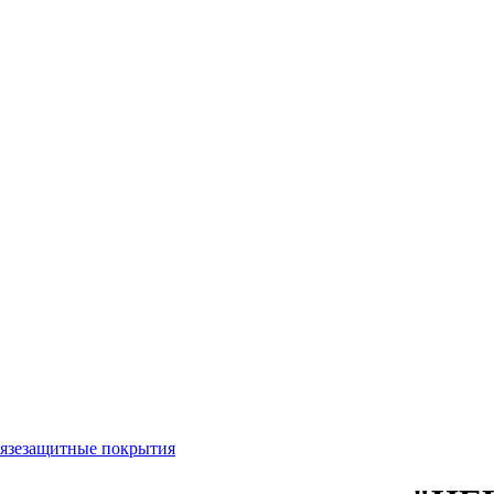
язезащитные покрытия