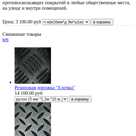
противоскользящих покрытий в любые общественные места,
на улице и внутри помещений.
Цена:
3 100.00
руб
Связанные товары
left
Резиновая дорожка "Елочка"
14 100.00 руб