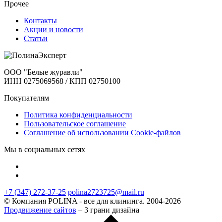
Прочее
Контакты
Акции и новости
Статьи
ООО "Белые журавли"
ИНН 0275069568 / КПП 02750100
Покупателям
Политика конфиденциальности
Пользовательское соглашение
Соглашение об использовании Cookie-файлов
Мы в социальных сетях
+7 (347) 272-37-25
polina2723725@mail.ru
© Компания POLINA - все для клининга. 2004-2026
Продвижение сайтов
– 3 грани дизайна