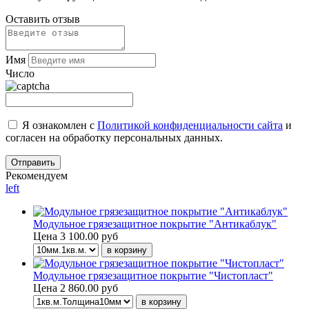
Оставить отзыв
Имя
Число
Я ознакомлен с
Политикой конфиденциальности сайта
и
согласен на обработку персональных данных.
Рекомендуем
left
Модульное грязезащитное покрытие "Антикаблук"
Цена
3 100.00 руб
Модульное грязезащитное покрытие "Чистопласт"
Цена
2 860.00 руб