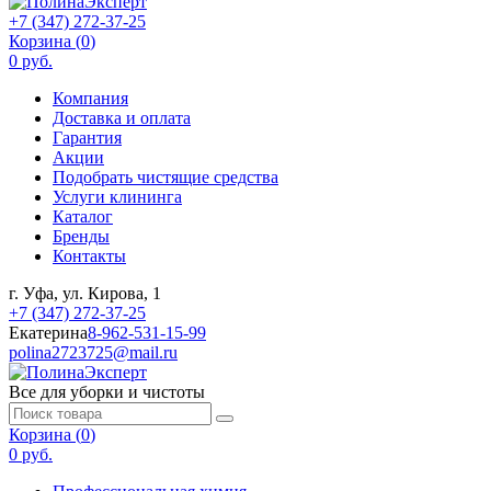
+7 (347) 272-37-25
Корзина (
0
)
0 руб.
Компания
Доставка и оплата
Гарантия
Акции
Подобрать чистящие средства
Услуги клининга
Каталог
Бренды
Контакты
г. Уфа, ул. Кирова, 1
+7 (347) 272-37-25
Екатерина
8-962-531-15-99
polina2723725@mail.ru
Все для уборки и чистоты
Корзина (
0
)
0 руб.