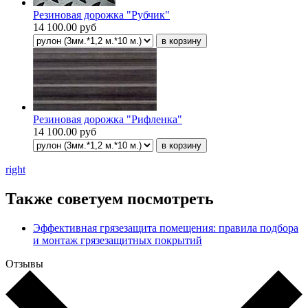
Резиновая дорожка "Рубчик"
14 100.00 руб
Резиновая дорожка "Рифленка"
14 100.00 руб
right
Также советуем посмотреть
Эффективная грязезащита помещения: правила подбора
и монтаж грязезащитных покрытий
Отзывы