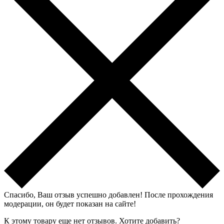
Спасибо, Ваш отзыв успешно добавлен!
После прохождения
модерации, он будет показан на сайте!
К этому товару еще нет отзывов. Хотите добавить?