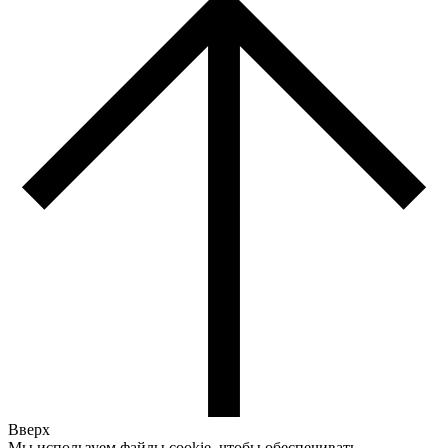
Вверх
Мы используем файлы cookie, чтобы обеспечивать