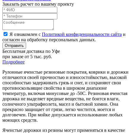
Заказать расчет по вашему проекту
Я ознакомлен с
Политикой конфиденциальности сайта
и
согласен на обработку персональных данных.
Отправить
Бесплатная доставка по Уфе
при заказе от 5 тыс. руб.
Подробнее
Рулонные ячеистые резиновые покрытия, коврики и дорожки
отличаются своей прочностью и износостойкостью, высокой
способностью задерживать грязь и снег, и сохраняют свои
противоскользящие свойства в широком диапазоне
температур, включая минусовые до -50С. Резиновая ячеистая
дорожка не выделяет вредные вещества, не боится влаги,
солнечного ультрафиолета, масел и бытовой химии. Она
прекрасно защищает от грязи, легко чистится, моется и
долговечен. При мойке допускается использование любых
моющих средств.
Ячеистые дорожки из резины могут применяться в качестве