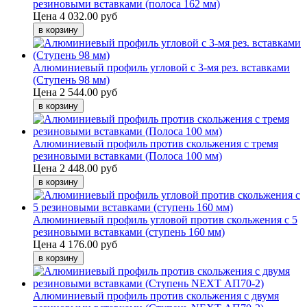
резиновыми вставками (полоса 162 мм)
Цена
4 032.00 руб
Алюминиевый профиль угловой с 3-мя рез. вставками
(Ступень 98 мм)
Цена
2 544.00 руб
Алюминиевый профиль против скольжения с тремя
резиновыми вставками (Полоса 100 мм)
Цена
2 448.00 руб
Алюминиевый профиль угловой против скольжения с 5
резиновыми вставками (ступень 160 мм)
Цена
4 176.00 руб
Алюминиевый профиль против скольжения с двумя