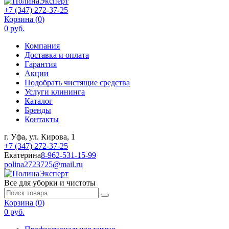
+7 (347) 272-37-25
Корзина (
0
)
0 руб.
Компания
Доставка и оплата
Гарантия
Акции
Подобрать чистящие средства
Услуги клининга
Каталог
Бренды
Контакты
г. Уфа, ул. Кирова, 1
+7 (347) 272-37-25
Екатерина
8-962-531-15-99
polina2723725@mail.ru
Все для уборки и чистоты
Корзина (
0
)
0 руб.