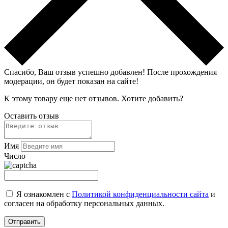
Спасибо, Ваш отзыв успешно добавлен!
После прохождения
модерации, он будет показан на сайте!
К этому товару еще нет отзывов. Хотите добавить?
Оставить отзыв
Имя
Число
Я ознакомлен с
Политикой конфиденциальности сайта
и
согласен на обработку персональных данных.