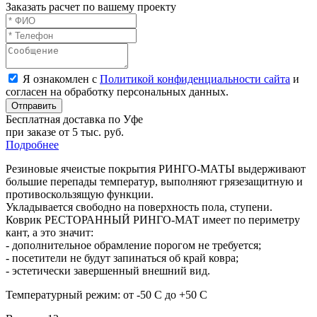
Заказать расчет по вашему проекту
Я ознакомлен с
Политикой конфиденциальности сайта
и
согласен на обработку персональных данных.
Отправить
Бесплатная доставка по Уфе
при заказе от 5 тыс. руб.
Подробнее
Резиновые ячеистые покрытия РИНГО-МАТЫ выдерживают
большие перепады температур, выполняют грязезащитную и
противоскользящую функции.
Укладывается свободно на поверхность пола, ступени.
Коврик РЕСТОРАННЫЙ РИНГО-МАТ имеет по периметру
кант, а это значит:
- дополнительное обрамление порогом не требуется;
- посетители не будут запинаться об край ковра;
- эстетически завершенный внешний вид.
Температурный режим: от -50 С до +50 С