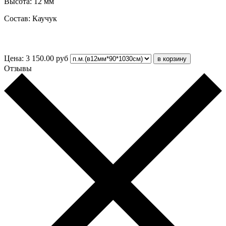
Высота: 12 мм
Состав: Каучук
Цена:
3 150.00
руб
Отзывы