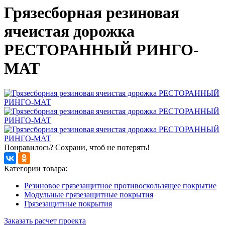
Грязесборная резиновая
ячеистая дорожка
РЕСТОРАННЫЙ РИНГО-
МАТ
Понравилось? Сохрани, чтоб не потерять!
Категории товара:
Резиновое грязезащитное противоскользящее покрытие
Модульные грязезащитные покрытия
Грязезащитные покрытия
Заказать расчет проекта