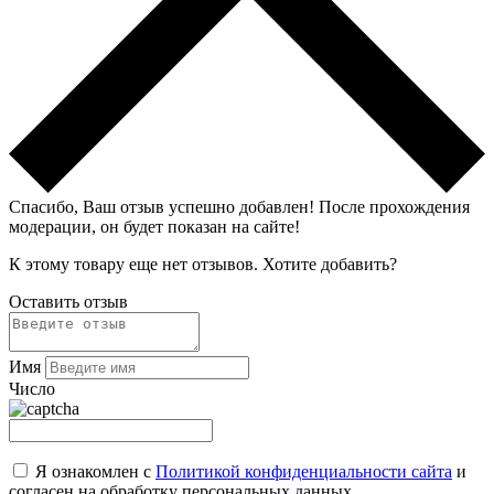
Спасибо, Ваш отзыв успешно добавлен!
После прохождения
модерации, он будет показан на сайте!
К этому товару еще нет отзывов. Хотите добавить?
Оставить отзыв
Имя
Число
Я ознакомлен с
Политикой конфиденциальности сайта
и
согласен на обработку персональных данных.