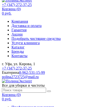
+7 (347) 272-37-25
Корзина (
0
)
0 руб.
Компания
Доставка и оплата
Гарантия
Акции
Подобрать чистящие средства
Услуги клининга
Каталог
Бренды
Контакты
г. Уфа, ул. Кирова, 1
+7 (347) 272-37-25
Екатерина
8-962-531-15-99
polina2723725@mail.ru
Все для уборки и чистоты
Корзина (
0
)
0 руб.