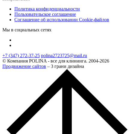
Политика конфиденциальности
Пользовательское соглашение
Соглашение об использовании Cookie-файлов
Мы в социальных сетях
+7 (347) 272-37-25
polina2723725@mail.ru
© Компания POLINA - все для клининга. 2004-2026
Продвижение сайтов
– 3 грани дизайна