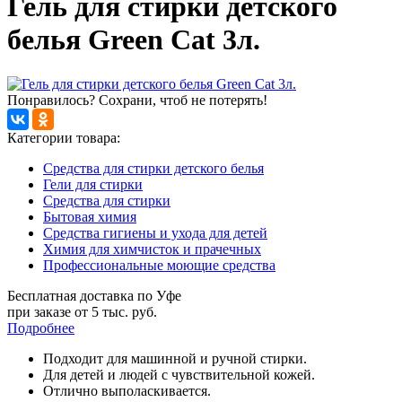
Гель для стирки детского
белья Green Cat 3л.
Понравилось? Сохрани, чтоб не потерять!
Категории товара:
Средства для стирки детского белья
Гели для стирки
Средства для стирки
Бытовая химия
Средства гигиены и ухода для детей
Химия для химчисток и прачечных
Профессиональные моющие средства
Бесплатная доставка по Уфе
при заказе от 5 тыс. руб.
Подробнее
Подходит для машинной и ручной стирки.
Для детей и людей с чувствительной кожей.
Отлично выполаскивается.