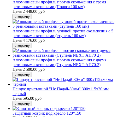
Алюминиевый профиль против скольжения с тремя
резиновыми вставками (Полоса 100 мм)
Цена
2 448.00 руб
Алюминиевый профиль угловой против скольжения с 5
резиновыми вставками (ступень 160 мм)
Цена
4 176.00 руб
Алюминиевый профиль против скольжения с двумя
резиновыми вставками (Ступень NEXT АП70-2)
Цена
2 500.00 руб
Пандус приставной "Не Падай-30мм" 300х115х30 мм
черный
Цена
595.00 руб
Защитный коврик под кресло 120*150