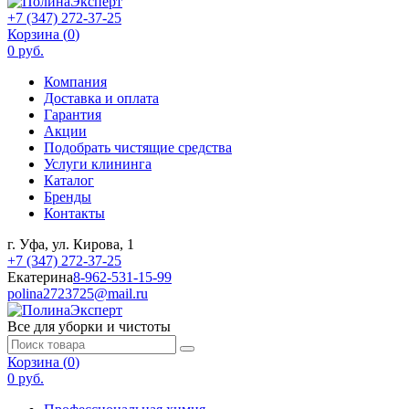
+7 (347) 272-37-25
Корзина (
0
)
0 руб.
Компания
Доставка и оплата
Гарантия
Акции
Подобрать чистящие средства
Услуги клининга
Каталог
Бренды
Контакты
г. Уфа, ул. Кирова, 1
+7 (347) 272-37-25
Екатерина
8-962-531-15-99
polina2723725@mail.ru
Все для уборки и чистоты
Корзина (
0
)
0 руб.