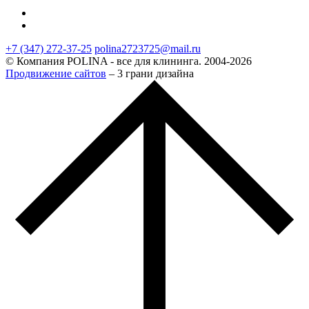
+7 (347) 272-37-25
polina2723725@mail.ru
© Компания POLINA - все для клининга. 2004-2026
Продвижение сайтов
– 3 грани дизайна