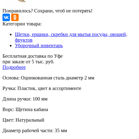
Понравилось? Сохрани, чтоб не потерять!
Категории товара:
Щетки, ершики, скребки для мытья посуды, овощей,
фруктов
Уборочный инвентарь
Бесплатная доставка по Уфе
при заказе от 5 тыс. руб.
Подробнее
Основа: Оцинкованная сталь диаметр 2 мм
Ручка: Пластик, цвет в ассортименте
Длина ручки: 100 мм
Ворс: Щетина кабана
Цвет: Натуральный
Диаметр рабочей части: 35 мм