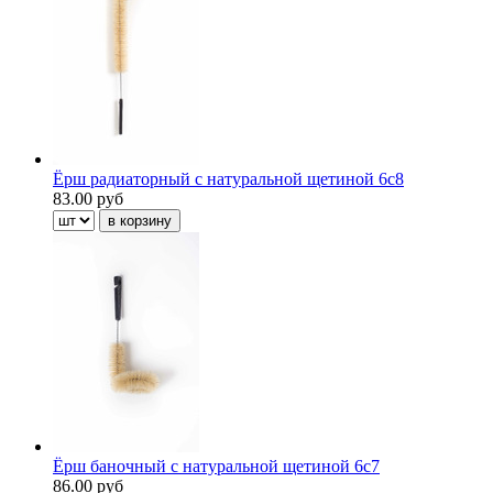
Ёрш радиаторный с натуральной щетиной 6с8
83.00 руб
Ёрш баночный с натуральной щетиной 6с7
86.00 руб