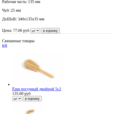
Рабочая часть: 135 мм
Чуб: 25 мм
ДxШxВ: 340x135x35 мм
Цена:
77.00
руб
Связанные товары
left
Ёрш посудный двойной 5с2
135.00 руб