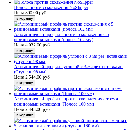
Полоса против скольжения NoSlipper
Цена
860.00 руб
Алюминиевый профиль против скольжения с 5
резиновыми вставками (полоса 162 мм)
Цена
4 032.00 руб
Алюминиевый профиль угловой с 3-мя рез. вставками
(Ступень 98 мм)
Цена
2 544.00 руб
Алюминиевый профиль против скольжения с тремя
резиновыми вставками (Полоса 100 мм)
Цена
2 448.00 руб