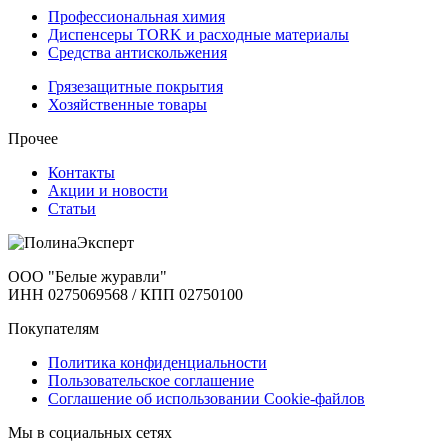
Профессиональная химия
Диспенсеры TORK и расходные материалы
Cредства антискольжения
Грязезащитные покрытия
Хозяйственные товары
Прочее
Контакты
Акции и новости
Статьи
ООО "Белые журавли"
ИНН 0275069568 / КПП 02750100
Покупателям
Политика конфиденциальности
Пользовательское соглашение
Соглашение об использовании Cookie-файлов
Мы в социальных сетях