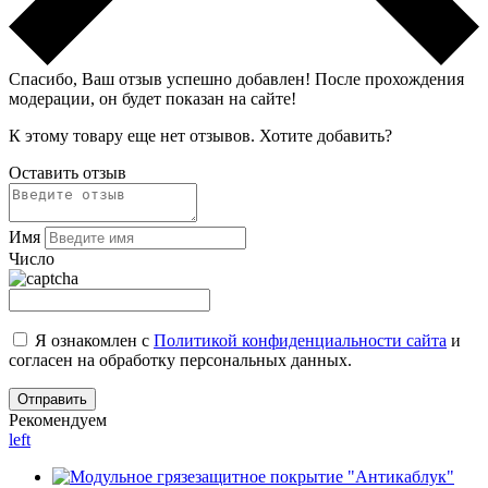
Спасибо, Ваш отзыв успешно добавлен!
После прохождения
модерации, он будет показан на сайте!
К этому товару еще нет отзывов. Хотите добавить?
Оставить отзыв
Имя
Число
Я ознакомлен с
Политикой конфиденциальности сайта
и
согласен на обработку персональных данных.
Рекомендуем
left