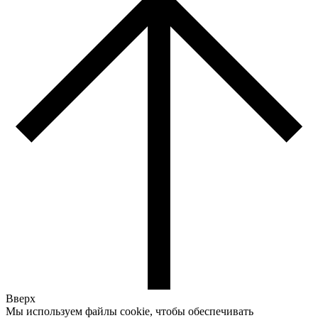
Вверх
Мы используем файлы cookie, чтобы обеспечивать