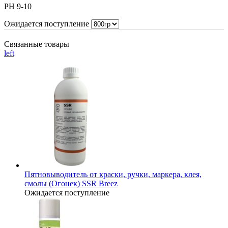
РН 9-10
Ожидается поступление
Связанные товары
left
Пятновыводитель от краски, ручки, маркера, клея,
смолы (Огонек) SSR Breez
Ожидается поступление