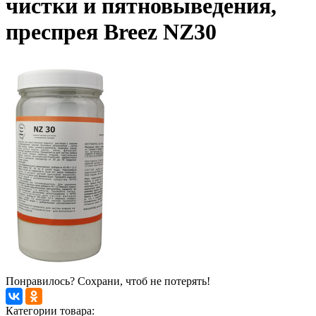
чистки и пятновыведения,
преспрея Breez NZ30
Понравилось? Сохрани, чтоб не потерять!
Категории товара: