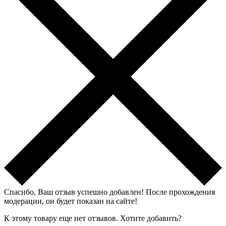
Спасибо, Ваш отзыв успешно добавлен!
После прохождения
модерации, он будет показан на сайте!
К этому товару еще нет отзывов. Хотите добавить?