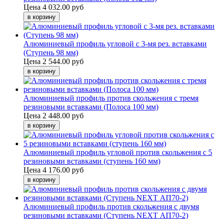
Цена
4 032.00 руб
Алюминиевый профиль угловой с 3-мя рез. вставками
(Ступень 98 мм)
Цена
2 544.00 руб
Алюминиевый профиль против скольжения с тремя
резиновыми вставками (Полоса 100 мм)
Цена
2 448.00 руб
Алюминиевый профиль угловой против скольжения с 5
резиновыми вставками (ступень 160 мм)
Цена
4 176.00 руб
Алюминиевый профиль против скольжения с двумя
резиновыми вставками (Ступень NEXT АП70-2)