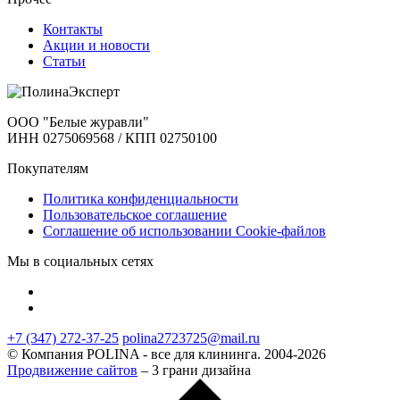
Контакты
Акции и новости
Статьи
ООО "Белые журавли"
ИНН 0275069568 / КПП 02750100
Покупателям
Политика конфиденциальности
Пользовательское соглашение
Соглашение об использовании Cookie-файлов
Мы в социальных сетях
+7 (347) 272-37-25
polina2723725@mail.ru
© Компания POLINA - все для клининга. 2004-2026
Продвижение сайтов
– 3 грани дизайна