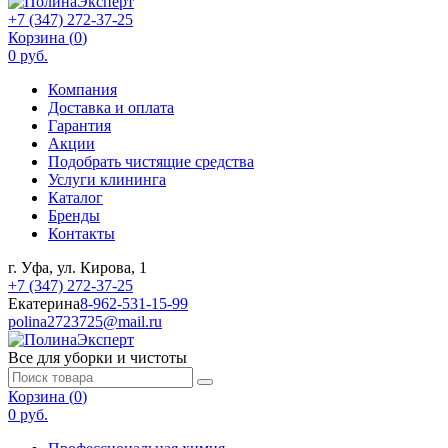
+7 (347) 272-37-25
Корзина (
0
)
0 руб.
Компания
Доставка и оплата
Гарантия
Акции
Подобрать чистящие средства
Услуги клининга
Каталог
Бренды
Контакты
г. Уфа, ул. Кирова, 1
+7 (347) 272-37-25
Екатерина
8-962-531-15-99
polina2723725@mail.ru
Все для уборки и чистоты
Корзина (
0
)
0 руб.