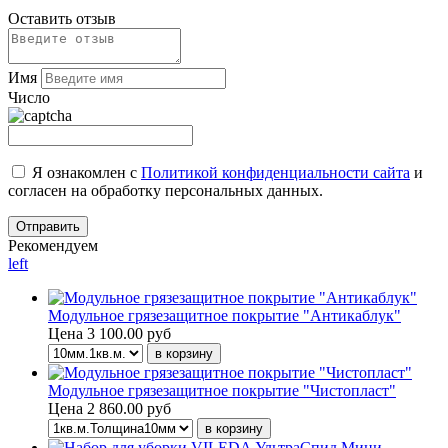
Оставить отзыв
Имя
Число
Я ознакомлен с
Политикой конфиденциальности сайта
и
согласен на обработку персональных данных.
Рекомендуем
left
Модульное грязезащитное покрытие "Антикаблук"
Цена
3 100.00 руб
Модульное грязезащитное покрытие "Чистопласт"
Цена
2 860.00 руб