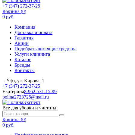
+7 (347) 272-37-25
Корзина (
0
)
0 руб.
Компания
Доставка и оплата
Гарантия
Акции
Подобрать чистящие средства
Услуги клининга
Каталог
Бренды
Контакты
г. Уфа, ул. Кирова, 1
+7 (347) 272-37-25
Екатерина
8-962-531-15-99
polina2723725@mail.ru
Все для уборки и чистоты
Корзина (
0
)
0 руб.