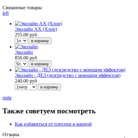
Связанные товары
left
Эколайн АХ (Хлор)
255.00 руб
Эколайн
850.00 руб
Эколайн - ДЕЗ (дезсредство с моющим эффектом)
240.00 руб
right
Также советуем посмотреть
Как избавиться от плесени в ванной
Отзывы