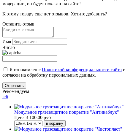
модерации, он будет показан на сайте!
К этому товару еще нет отзывов. Хотите добавить?
Оставить отзыв
Имя
Число
Я ознакомлен с
Политикой конфиденциальности сайта
и
согласен на обработку персональных данных.
Рекомендуем
left
Модульное грязезащитное покрытие "Антикаблук"
Цена
3 100.00 руб