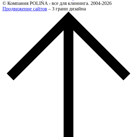
© Компания POLINA - все для клининга. 2004-2026
Продвижение сайтов
– 3 грани дизайна