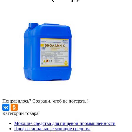
Понравилось? Сохрани, чтоб не потерять!
Категории товара:
Моющие средства для пищевой промышленности
Профессиональные моющие средства