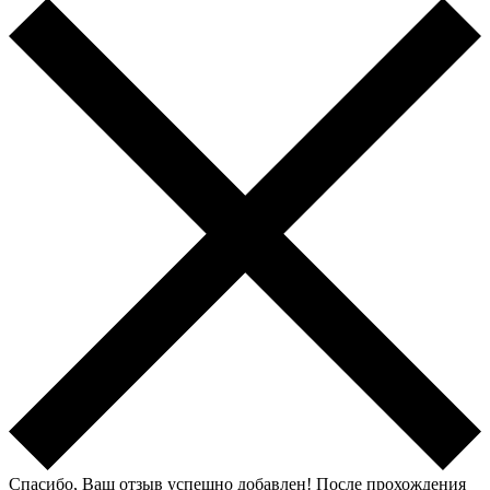
Спасибо, Ваш отзыв успешно добавлен!
После прохождения