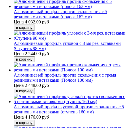
Алюминиевый профиль против скольжения с 5
резиновыми вставками (полоса 162 мм)
Цена
4 032.00 руб
Алюминиевый профиль угловой с 3-мя рез. вставками
(Ступень 98 мм)
Цена
2 544.00 руб
Алюминиевый профиль против скольжения с тремя
резиновыми вставками (Полоса 100 мм)
Цена
2 448.00 руб
Алюминиевый профиль угловой против скольжения с 5
резиновыми вставками (ступень 160 мм)
Цена
4 176.00 руб