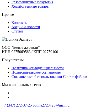
Грязезащитные покрытия
Хозяйственные товары
Прочее
Контакты
Акции и новости
Статьи
ООО "Белые журавли"
ИНН 0275069568 / КПП 02750100
Покупателям
Политика конфиденциальности
Пользовательское соглашение
Соглашение об использовании Cookie-файлов
Мы в социальных сетях
+7 (347) 272-37-25
polina2723725@mail.ru