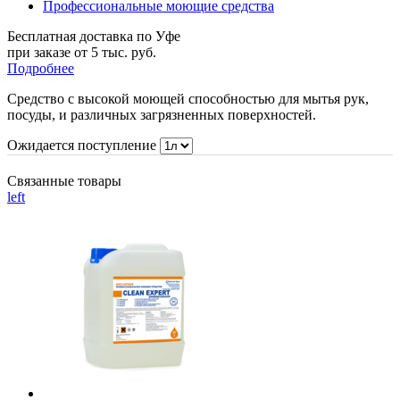
Профессиональные моющие средства
Бесплатная доставка по Уфе
при заказе от 5 тыс. руб.
Подробнее
Средство с высокой моющей способностью для мытья рук,
посуды, и различных загрязненных поверхностей.
Ожидается поступление
Связанные товары
left