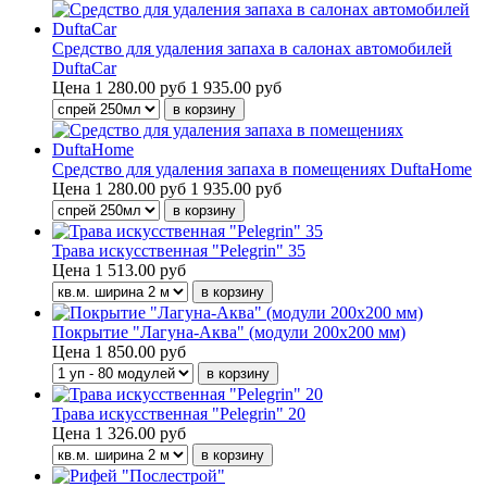
Средство для удаления запаха в салонах автомобилей
DuftaCar
Цена
1 280.00 руб
1 935.00 руб
Средство для удаления запаха в помещениях DuftaHome
Цена
1 280.00 руб
1 935.00 руб
Трава искусственная "Pelegrin" 35
Цена
1 513.00 руб
Покрытие "Лагуна-Аква" (модули 200х200 мм)
Цена
1 850.00 руб
Трава искусственная "Pelegrin" 20
Цена
1 326.00 руб