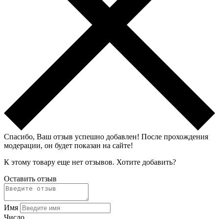
Спасибо, Ваш отзыв успешно добавлен!
После прохождения
модерации, он будет показан на сайте!
К этому товару еще нет отзывов. Хотите добавить?
Оставить отзыв
Имя
Число