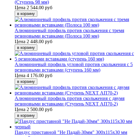
(Ступень 98 мм)
Цена
2 544.00 руб
Алюминиевый профиль против скольжения с тремя
резиновыми вставками (Полоса 100 мм)
Цена
2 448.00 руб
Алюминиевый профиль угловой против скольжения с 5
резиновыми вставками (ступень 160 мм)
Цена
4 176.00 руб
Алюминиевый профиль против скольжения с двумя
резиновыми вставками (Ступень NEXT АП70-2)
Цена
2 500.00 руб
Пандус приставной "Не Падай-30мм" 300х115х30 мм