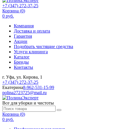
+7 (347) 272-37-25
Корзина (
0
)
0 руб.
Компания
Доставка и оплата
Гарантия
Акции
Подобрать чистящие средства
Услуги клининга
Каталог
Бренды
Контакты
г. Уфа, ул. Кирова, 1
+7 (347) 272-37-25
Екатерина
8-962-531-15-99
polina2723725@mail.ru
Все для уборки и чистоты
Корзина (
0
)
0 руб.