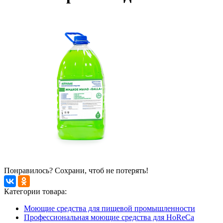
Понравилось? Сохрани, чтоб не потерять!
Категории товара:
Моющие средства для пищевой промышленности
Профессиональная моющие средства для HoReCa