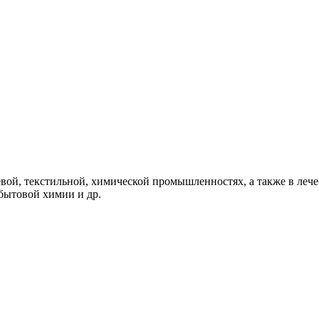
вой, текстильной, химической промышленностях, а также в леч
 бытовой химии и др.