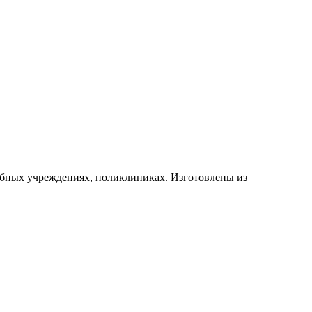
ебных учреждениях, поликлиниках. Изготовлены из