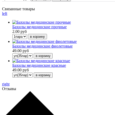
Связанные товары
left
Бахилы медицинские прочные
2.00 руб
Бахилы медицинские фиолетовые
49.00 руб
Бахилы медицинские красные
49.00 руб
right
Отзывы