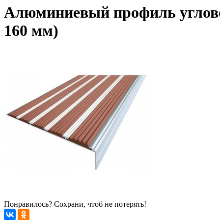
Алюминиевый профиль углово
160 мм)
Понравилось? Сохрани, чтоб не потерять!