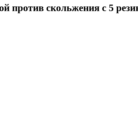
й против скольжения с 5 рези