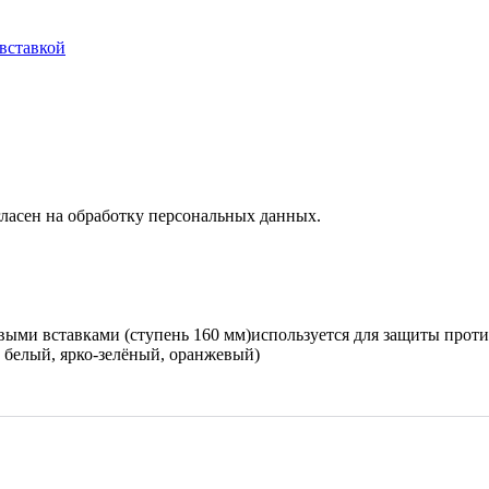
вставкой
ласен на обработку персональных данных.
ыми вставками (ступень 160 мм)используется для защиты проти
 белый, ярко-зелёный, оранжевый)