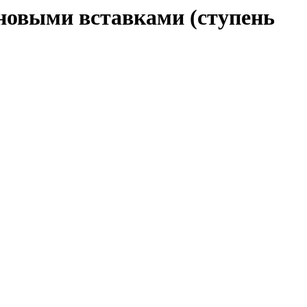
новыми вставками (ступень