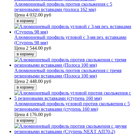
Алюминиевый профиль против скольжения с 5
резиновыми вставками (полоса 162 мм)
Цена
4 032.00 руб
Алюминиевый профиль угловой с 3-мя рез. вставками
(Ступень 98 мм)
Цена
2 544.00 руб
Алюминиевый профиль против скольжения с тремя
резиновыми вставками (Полоса 100 мм)
Цена
2 448.00 руб
Алюминиевый профиль угловой против скольжения с 5
резиновыми вставками (ступень 160 мм)
Цена
4 176.00 руб