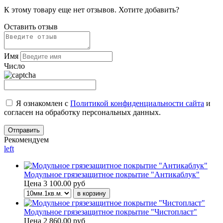
К этому товару еще нет отзывов. Хотите добавить?
Оставить отзыв
Имя
Число
Я ознакомлен с
Политикой конфиденциальности сайта
и
согласен на обработку персональных данных.
Рекомендуем
left
Модульное грязезащитное покрытие "Антикаблук"
Цена
3 100.00 руб
Модульное грязезащитное покрытие "Чистопласт"
Цена
2 860.00 руб