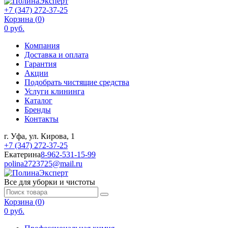
+7 (347) 272-37-25
Корзина (
0
)
0 руб.
Компания
Доставка и оплата
Гарантия
Акции
Подобрать чистящие средства
Услуги клининга
Каталог
Бренды
Контакты
г. Уфа, ул. Кирова, 1
+7 (347) 272-37-25
Екатерина
8-962-531-15-99
polina2723725@mail.ru
Все для уборки и чистоты
Корзина (
0
)
0 руб.