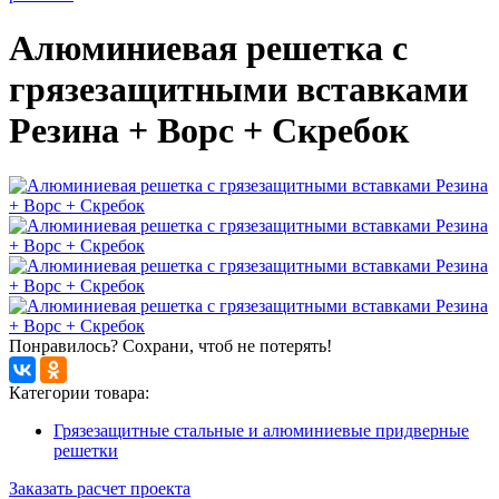
Алюминиевая решетка с
грязезащитными вставками
Резина + Ворс + Скребок
Понравилось? Сохрани, чтоб не потерять!
Категории товара:
Грязезащитные стальные и алюминиевые придверные
решетки
Заказать расчет проекта