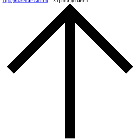
Продвижение сайтов
– 3 грани дизайна