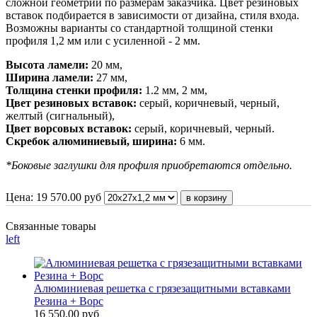
сложной геометрии по размерам заказчика. Цвет резиновых
вставок подбирается в зависимости от дизайна, стиля входа.
Возможны варианты со стандартной толщиной стенки
профиля 1,2 мм или с усиленной - 2 мм.
Высота ламели:
20 мм,
Ширина ламели:
27 мм,
Толщина стенки профиля:
1.2 мм, 2 мм,
Цвет резиновых вставок:
серый, коричневый, черный,
желтый (сигнальный),
Цвет ворсовых вставок:
серый, коричневый, черный.
Скребок алюминиевый, ширина:
6 мм.
*Боковые заглушки для профиля приобретаются отдельно.
Цена:
19 570.00
руб
Связанные товары
left
Алюминиевая решетка с грязезащитными вставками
Резина + Ворс
16 550.00 руб