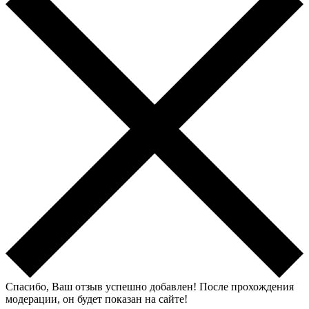
Спасибо, Ваш отзыв успешно добавлен!
После прохождения
модерации, он будет показан на сайте!