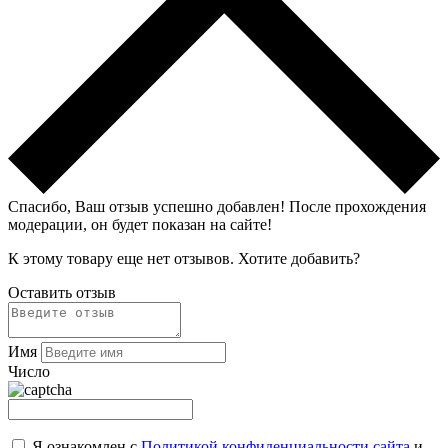
Спасибо, Ваш отзыв успешно добавлен!
После прохождения
модерации, он будет показан на сайте!
К этому товару еще нет отзывов. Хотите добавить?
Оставить отзыв
Имя
Число
Я ознакомлен с
Политикой конфиденциальности сайта
и