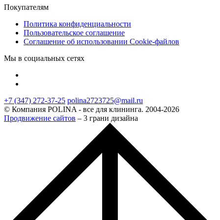
Покупателям
Политика конфиденциальности
Пользовательское соглашение
Соглашение об использовании Cookie-файлов
Мы в социальных сетях
+7 (347) 272-37-25
polina2723725@mail.ru
© Компания POLINA - все для клининга. 2004-2026
Продвижение сайтов
– 3 грани дизайна