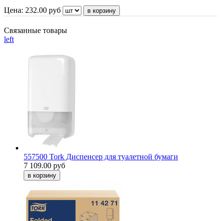
Цена:
232.00
руб
Связанные товары
left
557500 Tork Диспенсер для туалетной бумаги
7 109.00 руб