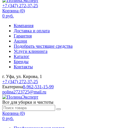
+7 (347) 272-37-25
Корзина (
0
)
0 руб.
Компания
Доставка и оплата
Гарантия
Акции
Подобрать чистящие средства
Услуги клининга
Каталог
Бренды
Контакты
г. Уфа, ул. Кирова, 1
+7 (347) 272-37-25
Екатерина
8-962-531-15-99
polina2723725@mail.ru
Все для уборки и чистоты
Корзина (
0
)
0 руб.