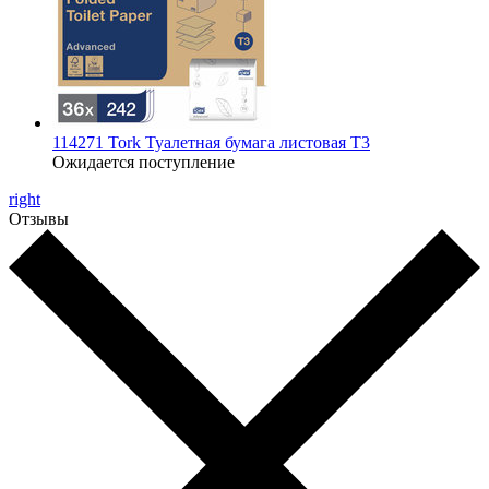
114271 Tork Туалетная бумага листовая Т3
Ожидается поступление
right
Отзывы