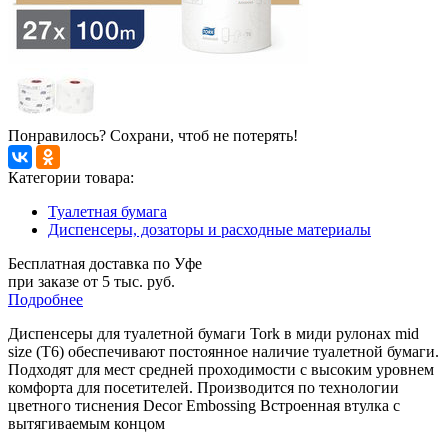
Понравилось? Сохрани, чтоб не потерять!
Категории товара:
Туалетная бумага
Диспенсеры, дозаторы и расходные материалы
Бесплатная доставка по Уфе
при заказе от 5 тыс. руб.
Подробнее
Диспенсеры для туалетной бумаги Tork в миди рулонах mid
size (T6) обеспечивают постоянное наличие туалетной бумаги.
Подходят для мест средней проходимости с высоким уровнем
комфорта для посетителей. Производится по технологии
цветного тиснения Decor Embossing Встроенная втулка с
вытягиваемым концом