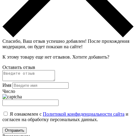
Спасибо, Ваш отзыв успешно добавлен!
После прохождения
модерации, он будет показан на сайте!
К этому товару еще нет отзывов. Хотите добавить?
Оставить отзыв
Имя
Число
Я ознакомлен с
Политикой конфиденциальности сайта
и
согласен на обработку персональных данных.