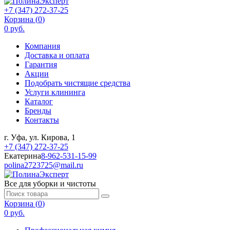
+7 (347) 272-37-25
Корзина (
0
)
0 руб.
Компания
Доставка и оплата
Гарантия
Акции
Подобрать чистящие средства
Услуги клининга
Каталог
Бренды
Контакты
г. Уфа, ул. Кирова, 1
+7 (347) 272-37-25
Екатерина
8-962-531-15-99
polina2723725@mail.ru
Все для уборки и чистоты
Корзина (
0
)
0 руб.