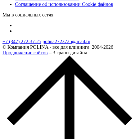
Соглашение об использовании Cookie-файлов
Мы в социальных сетях
+7 (347) 272-37-25
polina2723725@mail.ru
© Компания POLINA - все для клининга. 2004-2026
Продвижение сайтов
– 3 грани дизайна