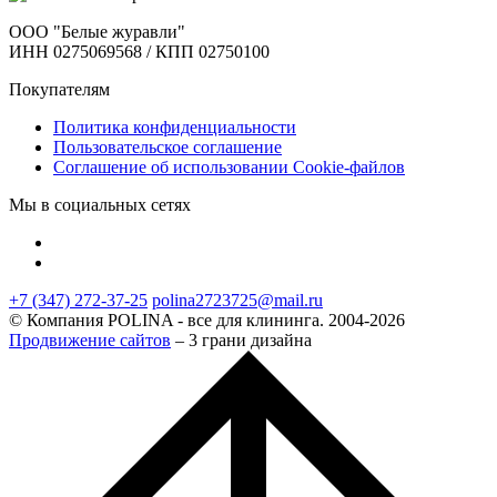
ООО "Белые журавли"
ИНН 0275069568 / КПП 02750100
Покупателям
Политика конфиденциальности
Пользовательское соглашение
Соглашение об использовании Cookie-файлов
Мы в социальных сетях
+7 (347) 272-37-25
polina2723725@mail.ru
© Компания POLINA - все для клининга. 2004-2026
Продвижение сайтов
– 3 грани дизайна