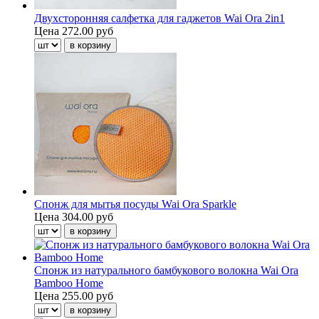
Двухсторонняя салфетка для гаджетов Wai Ora 2in1
Цена
272.00 руб
Спонж для мытья посуды Wai Ora Sparkle
Цена
304.00 руб
Спонж из натурального бамбукового волокна Wai Ora
Bamboo Home
Цена
255.00 руб