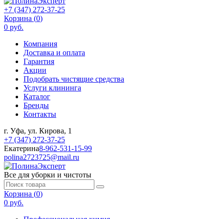
+7 (347) 272-37-25
Корзина (
0
)
0 руб.
Компания
Доставка и оплата
Гарантия
Акции
Подобрать чистящие средства
Услуги клининга
Каталог
Бренды
Контакты
г. Уфа, ул. Кирова, 1
+7 (347) 272-37-25
Екатерина
8-962-531-15-99
polina2723725@mail.ru
Все для уборки и чистоты
Корзина (
0
)
0 руб.