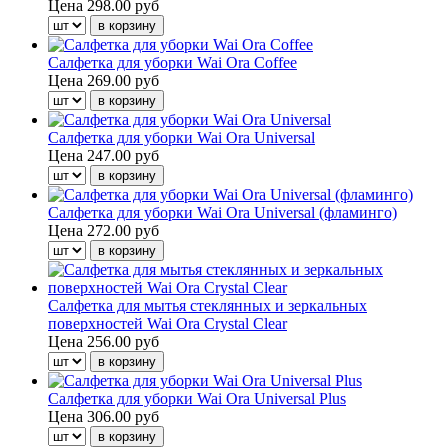
Цена
298.00 руб
Салфетка для уборки Wai Ora Coffee
Цена
269.00 руб
Салфетка для уборки Wai Ora Universal
Цена
247.00 руб
Салфетка для уборки Wai Ora Universal (фламинго)
Цена
272.00 руб
Салфетка для мытья стеклянных и зеркальных
поверхностей Wai Ora Crystal Clear
Цена
256.00 руб
Салфетка для уборки Wai Ora Universal Plus
Цена
306.00 руб