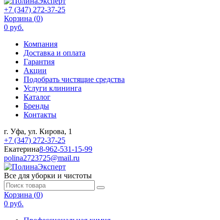
+7 (347) 272-37-25
Корзина (
0
)
0 руб.
Компания
Доставка и оплата
Гарантия
Акции
Подобрать чистящие средства
Услуги клининга
Каталог
Бренды
Контакты
г. Уфа, ул. Кирова, 1
+7 (347) 272-37-25
Екатерина
8-962-531-15-99
polina2723725@mail.ru
Все для уборки и чистоты
Корзина (
0
)
0 руб.