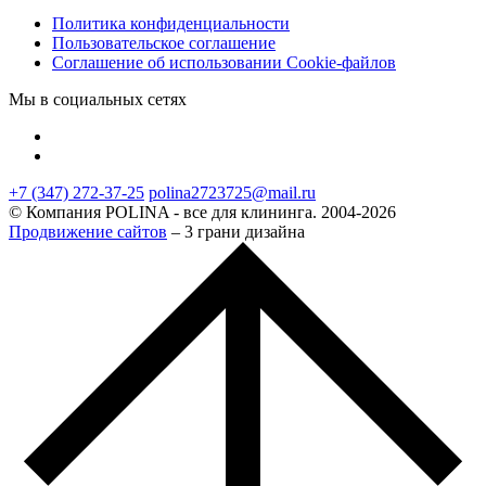
Политика конфиденциальности
Пользовательское соглашение
Соглашение об использовании Cookie-файлов
Мы в социальных сетях
+7 (347) 272-37-25
polina2723725@mail.ru
© Компания POLINA - все для клининга. 2004-2026
Продвижение сайтов
– 3 грани дизайна