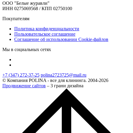
ООО "Белые журавли"
ИНН 0275069568 / КПП 02750100
Покупателям
Политика конфиденциальности
Пользовательское соглашение
Соглашение об использовании Cookie-файлов
Мы в социальных сетях
+7 (347) 272-37-25
polina2723725@mail.ru
© Компания POLINA - все для клининга. 2004-2026
Продвижение сайтов
– 3 грани дизайна