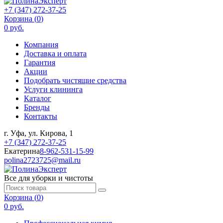
+7 (347) 272-37-25
Корзина (
0
)
0 руб.
Компания
Доставка и оплата
Гарантия
Акции
Подобрать чистящие средства
Услуги клининга
Каталог
Бренды
Контакты
г. Уфа, ул. Кирова, 1
+7 (347) 272-37-25
Екатерина
8-962-531-15-99
polina2723725@mail.ru
Все для уборки и чистоты
Корзина (
0
)
0 руб.