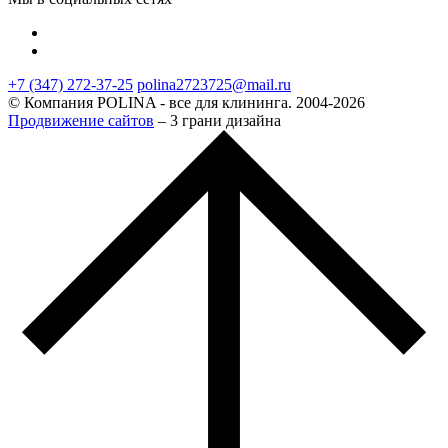
+7 (347) 272-37-25
polina2723725@mail.ru
© Компания POLINA - все для клининга. 2004-2026
Продвижение сайтов
– 3 грани дизайна