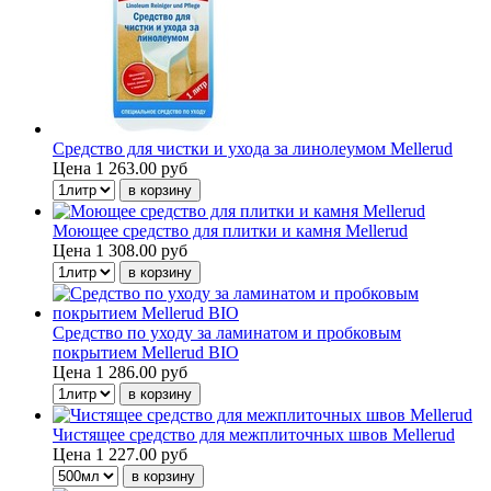
Средство для чистки и ухода за линолеумом Mellerud
Цена
1 263.00 руб
Моющее средство для плитки и камня Mellerud
Цена
1 308.00 руб
Средство по уходу за ламинатом и пробковым
покрытием Mellerud BIO
Цена
1 286.00 руб
Чистящее средство для межплиточных швов Mellerud
Цена
1 227.00 руб