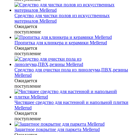
Средство для чистки полов из искусственных
материалов Mellerud
Ожидается
поступление
Пропитка для клинкера и керамики Mellerud
Ожидается
поступление
Средство для очистки пола из линолеума,ПВХ,резины
Mellerud
Ожидается
поступление
Чистящее средство для настенной и напольной плитки
Mellerud
Ожидается
поступление
Защитное покрытие для паркета Mellerud
Ожидается