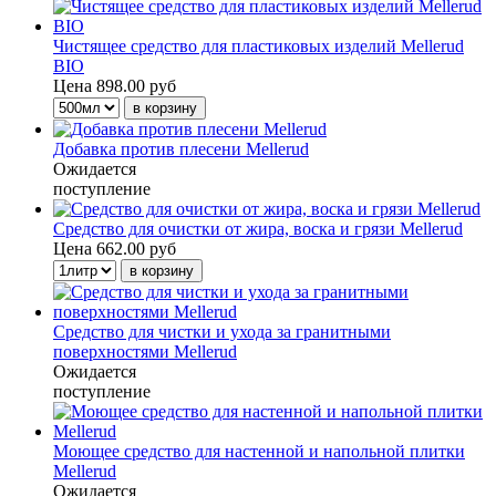
Чистящее средство для пластиковых изделий Mellerud
BIO
Цена
898.00 руб
Добавка против плесени Mellerud
Ожидается
поступление
Средство для очистки от жира, воска и грязи Mellerud
Цена
662.00 руб
Средство для чистки и ухода за гранитными
поверхностями Mellerud
Ожидается
поступление
Моющее средство для настенной и напольной плитки
Mellerud
Ожидается