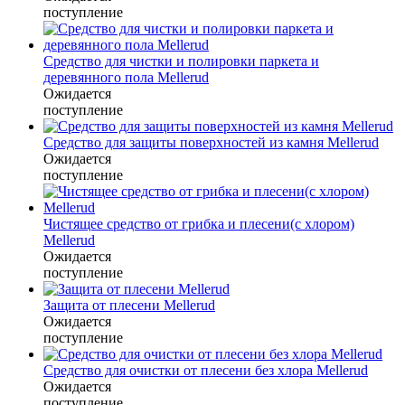
поступление
Средство для чистки и полировки паркета и
деревянного пола Mellerud
Ожидается
поступление
Средство для защиты поверхностей из камня Mellerud
Ожидается
поступление
Чистящее средство от грибка и плесени(с хлором)
Mellerud
Ожидается
поступление
Защита от плесени Mellerud
Ожидается
поступление
Средство для очистки от плесени без хлора Mellerud
Ожидается
поступление