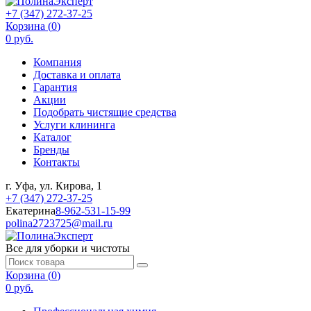
+7 (347) 272-37-25
Корзина (
0
)
0 руб.
Компания
Доставка и оплата
Гарантия
Акции
Подобрать чистящие средства
Услуги клининга
Каталог
Бренды
Контакты
г. Уфа, ул. Кирова, 1
+7 (347) 272-37-25
Екатерина
8-962-531-15-99
polina2723725@mail.ru
Все для уборки и чистоты
Корзина (
0
)
0 руб.