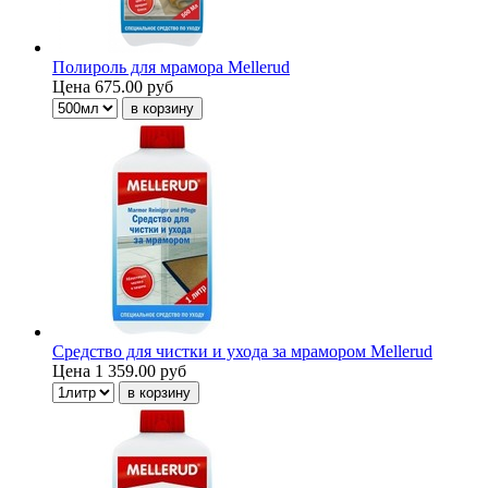
Полироль для мрамора Mellerud
Цена
675.00 руб
Средство для чистки и ухода за мрамором Mellerud
Цена
1 359.00 руб