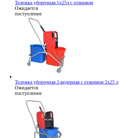
Тележка уборочная 1x25л с отжимом
Ожидается
поступление
Тележка уборочная 2-ведерная с отжимом 2x25 л
Ожидается
поступление