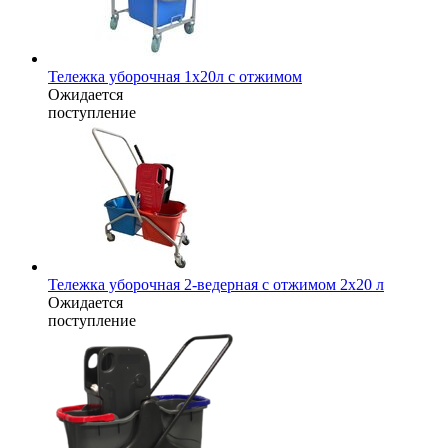
Тележка уборочная 1x20л с отжимом
Ожидается
поступление
Тележка уборочная 2-ведерная с отжимом 2x20 л
Ожидается
поступление