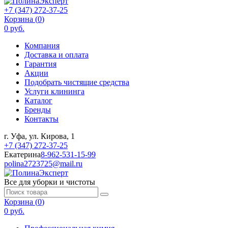
+7 (347) 272-37-25
Корзина (
0
)
0 руб.
Компания
Доставка и оплата
Гарантия
Акции
Подобрать чистящие средства
Услуги клининга
Каталог
Бренды
Контакты
г. Уфа, ул. Кирова, 1
+7 (347) 272-37-25
Екатерина
8-962-531-15-99
polina2723725@mail.ru
Все для уборки и чистоты
Корзина (
0
)
0 руб.