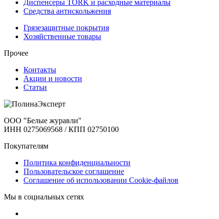
Диспенсеры TORK и расходные материалы
Cредства антискольжения
Грязезащитные покрытия
Хозяйственные товары
Прочее
Контакты
Акции и новости
Статьи
ООО "Белые журавли"
ИНН 0275069568 / КПП 02750100
Покупателям
Политика конфиденциальности
Пользовательское соглашение
Соглашение об использовании Cookie-файлов
Мы в социальных сетях