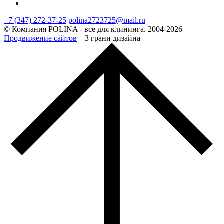
+7 (347) 272-37-25
polina2723725@mail.ru
© Компания POLINA - все для клининга. 2004-2026
Продвижение сайтов
– 3 грани дизайна