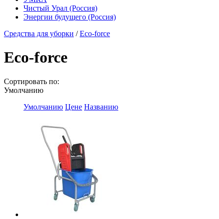
Чистый Урал (Россия)
Энергии будущего (Россия)
Средства для уборки
/
Eco-force
Eco-force
Сортировать по:
Умолчанию
Умолчанию
Цене
Названию