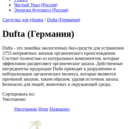
Чистый Урал (Россия)
Энергии будущего (Россия)
Средства для уборки
/
Dufta (Германия)
Dufta (Германия)
Dufta - это линейка экологичных био-средств для устранения
3753 неприятных запахов органического происхождения.
Состоит полностью из натуральных компонентов, которые
эффективно расщепляют органические запахи. Действенные
ингредиенты продукции Dufta приводят к разрушению и
нейтрализации органических молекул, которые являются
причиной запахов, таким образом, удаляя источник запаха.
Безопасно для людей, животных и окружающей среды.
Сортировать по:
Умолчанию
Умолчанию
Цене
Названию