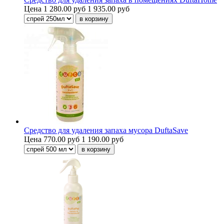
Цена
1 280.00 руб
1 935.00 руб
Средство для удаления запаха мусора DuftaSave
Цена
770.00 руб
1 190.00 руб