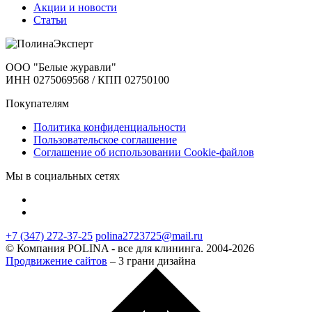
Акции и новости
Статьи
ООО "Белые журавли"
ИНН 0275069568 / КПП 02750100
Покупателям
Политика конфиденциальности
Пользовательское соглашение
Соглашение об использовании Cookie-файлов
Мы в социальных сетях
+7 (347) 272-37-25
polina2723725@mail.ru
© Компания POLINA - все для клининга. 2004-2026
Продвижение сайтов
– 3 грани дизайна