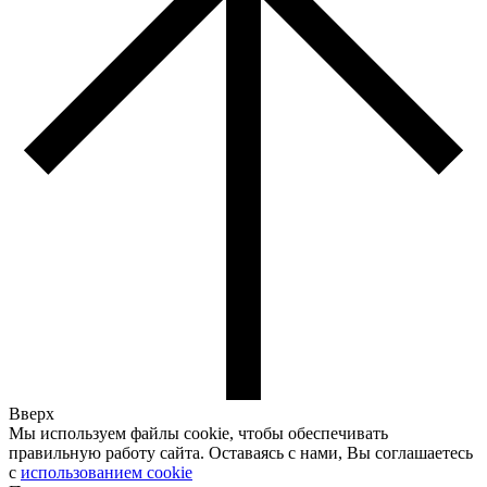
Вверх
Мы используем файлы cookie, чтобы обеспечивать
правильную работу сайта. Оставаясь с нами, Вы соглашаетесь
с
использованием cookie