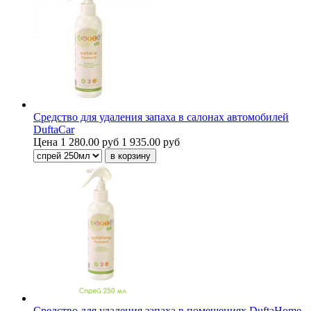
Средство для удаления запаха в салонах автомобилей
DuftaCar
Цена
1 280.00 руб
1 935.00 руб
Средство для удаления запаха в помещениях DuftaHome