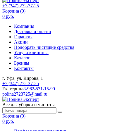
+7 (347) 272-37-25
Корзина (
0
)
0 руб.
Компания
Доставка и оплата
Гарантия
Акции
Подобрать чистящие средства
Услуги клининга
Каталог
Бренды
Контакты
г. Уфа, ул. Кирова, 1
+7 (347) 272-37-25
Екатерина
8-962-531-15-99
polina2723725@mail.ru
Все для уборки и чистоты
Корзина (
0
)
0 руб.