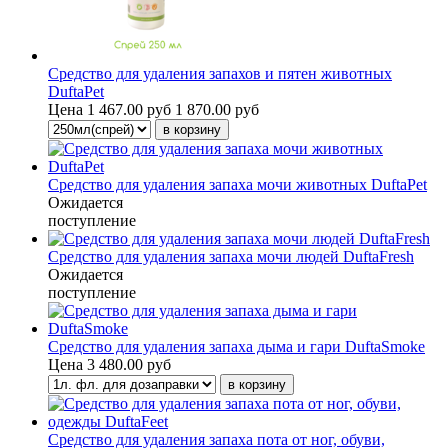
Средство для удаления запахов и пятен животных
DuftaPet
Цена
1 467.00 руб
1 870.00 руб
Средство для удаления запаха мочи животных DuftaPet
Ожидается
поступление
Средство для удаления запаха мочи людей DuftaFresh
Ожидается
поступление
Средство для удаления запаха дыма и гари DuftaSmoke
Цена
3 480.00 руб
Средство для удаления запаха пота от ног, обуви,