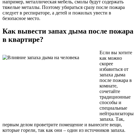
например, металлическая мебель, смолы будут содержать
тяжелые металлы. Поэтому убираться сразу после пожара
следует в респираторе, а детей и пожилых увести в
безопасное место.
Как вывести запах дыма после пожара
в квартире?
Если вы хотите
как можно
скорее
избавиться от
запаха дыма
после пожара в
комнате,
сочетайте
традиционные
способы и
специальные
нейтрализаторы
запаха. Так,
первым делом проветрите помещение и вынесите вещи,
которые горели, так как они – один из источников запаха.