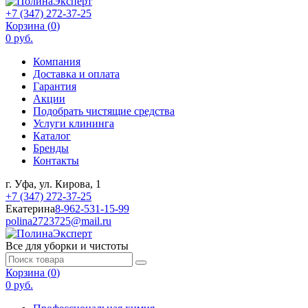
+7 (347) 272-37-25
Корзина (
0
)
0 руб.
Компания
Доставка и оплата
Гарантия
Акции
Подобрать чистящие средства
Услуги клининга
Каталог
Бренды
Контакты
г. Уфа, ул. Кирова, 1
+7 (347) 272-37-25
Екатерина
8-962-531-15-99
polina2723725@mail.ru
Все для уборки и чистоты
Корзина (
0
)
0 руб.