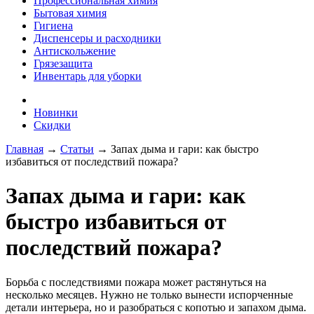
Профессиональная химия
Бытовая химия
Гигиена
Диспенсеры и расходники
Антискольжение
Грязезащита
Инвентарь для уборки
Новинки
Скидки
Главная
→
Статьи
→ Запах дыма и гари: как быстро
избавиться от последствий пожара?
Запах дыма и гари: как
быстро избавиться от
последствий пожара?
Борьба с последствиями пожара может растянуться на
несколько месяцев. Нужно не только вынести испорченные
детали интерьера, но и разобраться с копотью и запахом дыма.