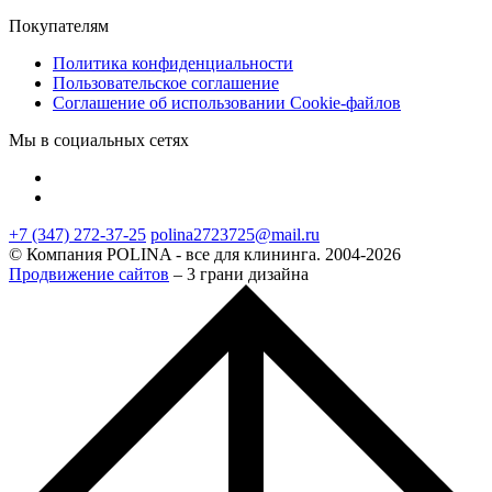
Покупателям
Политика конфиденциальности
Пользовательское соглашение
Соглашение об использовании Cookie-файлов
Мы в социальных сетях
+7 (347) 272-37-25
polina2723725@mail.ru
© Компания POLINA - все для клининга. 2004-2026
Продвижение сайтов
– 3 грани дизайна