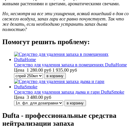
живыми растениями и цветами, ароматическими свечами.
Но, несмотря на все эти ухищрения, всякий вошедший в дом со
свежего воздуха, запах гари все равно почувствует. Так что
же делать, если необходимо устранить запах дыма
полностью?
Помогут решить проблему:
Средство для удаления запаха в помещениях DuftaHome
Цена
1 280.00 руб
1 935.00 руб
Средство для удаления запаха дыма и гари DuftaSmoke
Цена
3 480.00 руб
Dufta - профессиональные средства
нейтрализации запаха